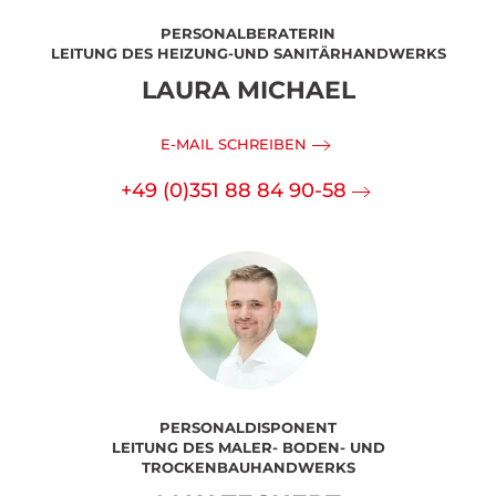
PERSONALBERATERIN
LEITUNG DES HEIZUNG-UND SANITÄRHANDWERKS
LAURA MICHAEL
E-MAIL SCHREIBEN
+49 (0)351 88 84 90-58
PERSONALDISPONENT
LEITUNG DES MALER- BODEN- UND
TROCKENBAUHANDWERKS