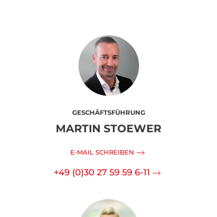
GESCHÄFTSFÜHRUNG
MARTIN STOEWER
E-MAIL SCHREIBEN
+49 (0)30 27 59 59 6-11