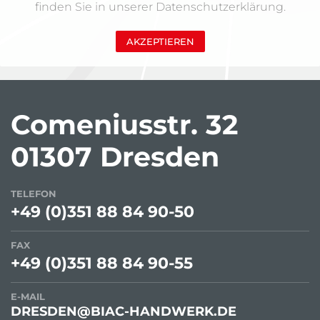
finden Sie in unserer Datenschutzerklärung.
AKZEPTIEREN
Comeniusstr. 32
01307 Dresden
TELEFON
+49 (0)351 88 84 90-50
FAX
+49 (0)351 88 84 90-55
E-MAIL
DRESDEN@BIAC-HANDWERK.DE