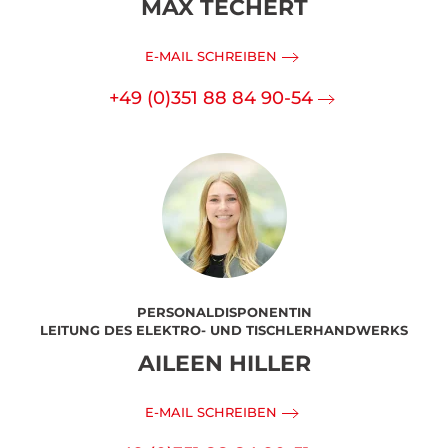
MAX TECHERT
E-MAIL SCHREIBEN
+49 (0)351 88 84 90-54
PERSONALDISPONENTIN
LEITUNG DES ELEKTRO- UND TISCHLERHANDWERKS
AILEEN HILLER
E-MAIL SCHREIBEN