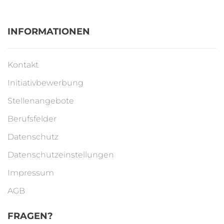
INFORMATIONEN
Kontakt
Initiativbewerbung
Stellenangebote
Berufsfelder
Datenschutz
Datenschutzeinstellungen
Impressum
AGB
FRAGEN?