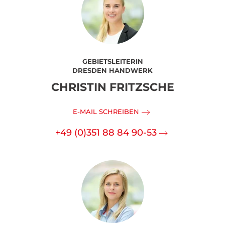
GEBIETSLEITERIN
DRESDEN HANDWERK
CHRISTIN FRITZSCHE
E-MAIL SCHREIBEN
+49 (0)351 88 84 90-53